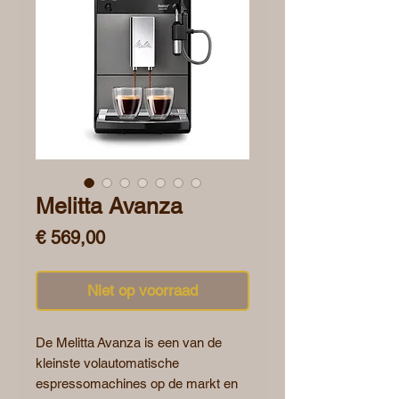
Melitta Avanza
Prijs
€ 569,00
Niet op voorraad
De Melitta Avanza is een van de
kleinste volautomatische
espressomachines op de markt en