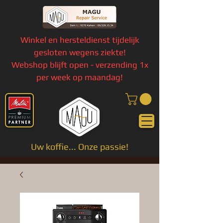
Winkel en hersteldienst tijdelijk
gesloten wegens ziekte!
Webshop blijft open - verzending 1x
per week op maandag!
Uw koffie... Onze passie!