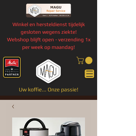
Winkel en hersteldienst tijdelijk
gesloten wegens ziekte!
Webshop blijft open - verzending 1x
per week op maandag!
Uw koffie... Onze passie!