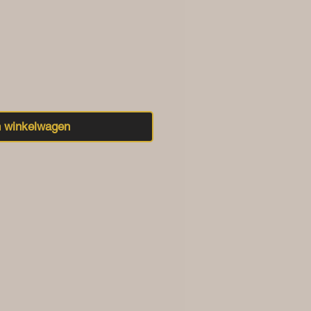
n winkelwagen