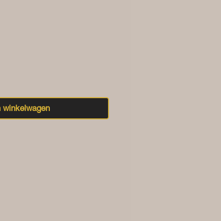
n winkelwagen